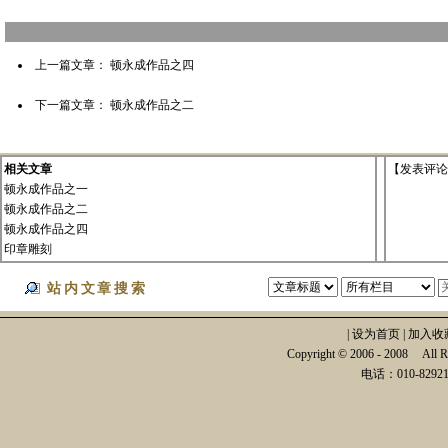
上一篇文章：
顿永成作品之四
下一篇文章：
顿永成作品之二
相关文章
【
发表评论
顿永成作品之一
顿永成作品之二
顿永成作品之四
印章雕刻
站内文章搜索
|
设为首页
|
加入收
Copyright © 2006 - 2008
电话：010-82921